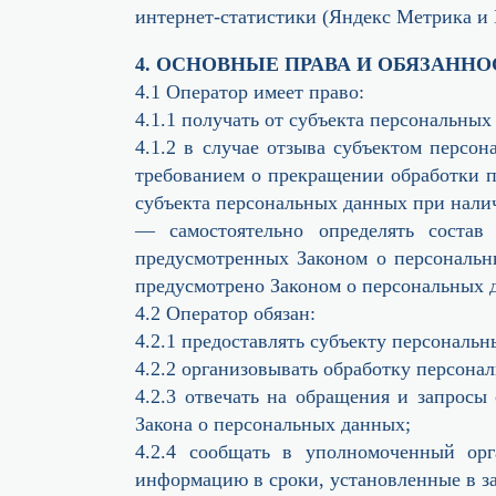
интернет-статистики (Яндекс Метрика и 
4. ОСНОВНЫЕ ПРАВА И ОБЯЗАННО
4.1 Оператор имеет право:
4.1.1 получать от субъекта персональн
4.1.2 в случае отзыва субъектом персо
требованием о прекращении обработки п
субъекта персональных данных при нали
— самостоятельно определять состав
предусмотренных Законом о персональн
предусмотрено Законом о персональных 
4.2 Оператор обязан:
4.2.1 предоставлять субъекту персональ
4.2.2 организовывать обработку персона
4.2.3 отвечать на обращения и запросы
Закона о персональных данных;
4.2.4 сообщать в уполномоченный ор
информацию в сроки, установленные в з