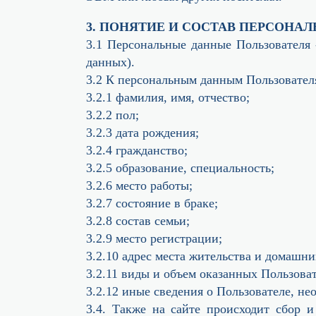
3. ПОНЯТИЕ И СОСТАВ ПЕРСОНА
3.1 Персональные данные Пользователя 
данных).
3.2 К персональным данным Пользовател
3.2.1 фамилия, имя, отчество;
3.2.2 пол;
3.2.3 дата рождения;
3.2.4 гражданство;
3.2.5 образование, специальность;
3.2.6 место работы;
3.2.7 состояние в браке;
3.2.8 состав семьи;
3.2.9 место регистрации;
3.2.10 адрес места жительства и домашни
3.2.11 виды и объем оказанных Пользова
3.2.12 иные сведения о Пользователе, н
3.4. Также на сайте происходит сбор и