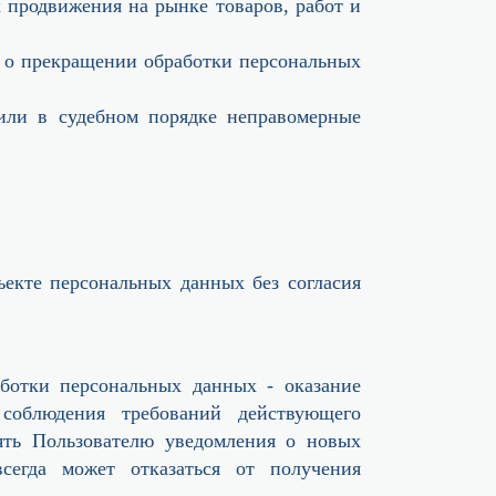
х продвижения на рынке товаров, работ и
ия о прекращении обработки персональных
или в судебном порядке неправомерные
ъекте персональных данных без согласия
ботки персональных данных - оказание
 соблюдения требований действующего
ять Пользователю уведомления о новых
сегда может отказаться от получения