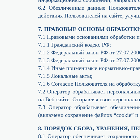
6.2 Обезличенные данные Пользовател
действиях Пользователей на сайте, улучш
7. ПРАВОВЫЕ ОСНОВЫ ОБРАБОТ
7.1 Правовыми основаниями обработки п
7.1.1 Гражданский кодекс РФ;
7.1.2 Федеральный закон РФ от 27.07.2
7.1.3 Федеральный закон РФ от 27.07.20
7.1.4 Иные применимые нормативно-прав
7.1.5 Локальные акты;
7.1.6 Согласие Пользователя на обработ
7.2 Оператор обрабатывает персональны
на Веб-сайте. Отправляя свои персональ
7.3 Оператор обрабатывает обезличенн
(включено сохранение файлов “cookie” и 
8. ПОРЯДОК СБОРА, ХРАНЕНИЯ, 
8.1 Оператор обеспечивает сохранност