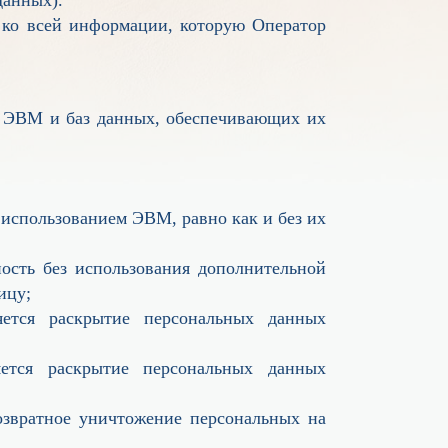
 ко всей информации, которую Оператор
ля ЭВМ и баз данных, обеспечивающих их
использованием ЭВМ, равно как и без их
ность без использования дополнительной
ицу;
яется раскрытие персональных данных
яется раскрытие персональных данных
озвратное уничтожение персональных на