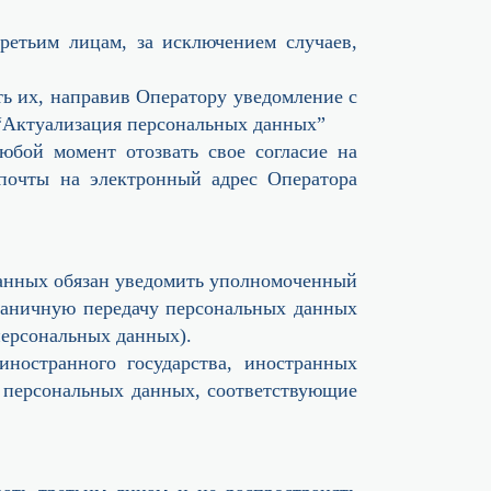
ретьим лицам, за исключением случаев,
ть их, направив Оператору уведомление с
 “Актуализация персональных данных”
юбой момент отозвать свое согласие на
почты на электронный адрес Оператора
данных обязан уведомить уполномоченный
граничную передачу персональных данных
персональных данных).
иностранного государства, иностранных
а персональных данных, соответствующие