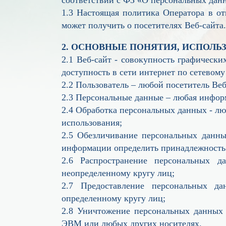
1.3 Настоящая политика Оператора в о
может получить о посетителях Веб-сайта.
2. ОСНОВНЫЕ ПОНЯТИЯ, ИСПОЛЬ
2.1 Веб-сайт - совокупность графическ
доступность в сети интернет по сетевому 
2.2 Пользователь – любой посетитель Веб
2.3 Персональные данные – любая информ
2.4 Обработка персональных данных - л
использования;
2.5 Обезличивание персональных данных
информации определить принадлежность
2.6 Распространение персональных д
неопределенному кругу лиц;
2.7 Предоставление персональных да
определенному кругу лиц;
2.8 Уничтожение персональных данных 
ЭВМ или любых других носителях.