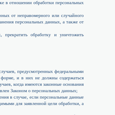
ике в отношении обработки персональных
нных от неправомерного или случайного
ранения персональных данных, а также от
ых, прекратить обработку и уничтожить
 случаев, предусмотренных федеральными
 форме, и в них не должны содержаться
учаев, когда имеются законные основания
овлен Законом о персональных данных;
ения в случае, если персональные данные
имыми для заявленной цели обработки, а